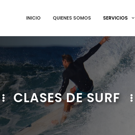
INICIO
QUIENES SOMOS
SERVICIOS
CLASES DE SURF