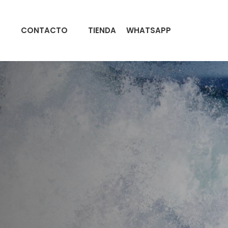
CONTACTO
TIENDA
WHATSAPP