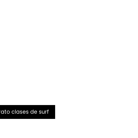
ato clases de surf