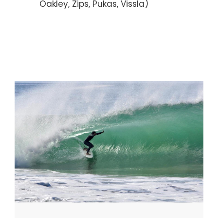
Oakley, Zips, Pukas, Vissla)