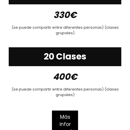
330€
(se puede compartir entre diferentes personas) (clases
grupales)
20 Clases
400€
(se puede compartir entre diferentes personas) (clases
grupales)
Más
infor