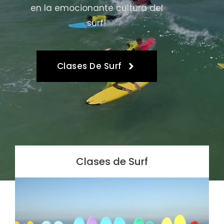
en la emocionante cultura del
surf!
Clases De Surf
Clases de Surf