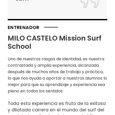
ENTRENADOR
MILO CASTELO Mission Surf
School
Uno de nuestros rasgos de identidad, es nuestra
contrastada y amplia experiencia, alcanzada
después de muchos años de trabajo y práctica,
lo que nos ayuda a aportar a nuestros alumnos lo
mejor para que su aprendizaje y experiencia sea
pleno en todos los sentidos.
Toda esta experiencia es fruto de la exitosa
y dilatada carrera en el mundo del surf del