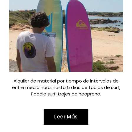
Alquiler de material por tiempo de intervalos de
entre media hora, hasta 5 días de tablas de surf,
Paddle surf, trajes de neopreno.
Leer Más