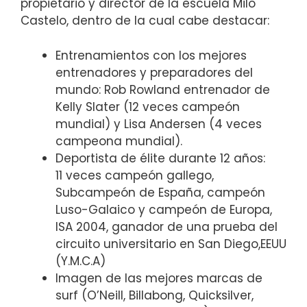
propietario y director de la escuela Milo
Castelo, dentro de la cual cabe destacar:
Entrenamientos con los mejores
entrenadores y preparadores del
mundo: Rob Rowland entrenador de
Kelly Slater (12 veces campeón
mundial) y Lisa Andersen (4 veces
campeona mundial).
Deportista de élite durante 12 años:
11 veces campeón gallego,
Subcampeón de España, campeón
Luso-Galaico y campeón de Europa,
ISA 2004, ganador de una prueba del
circuito universitario en San Diego,EEUU
(Y.M.C.A)
Imagen de las mejores marcas de
surf (O’Neill, Billabong, Quicksilver,