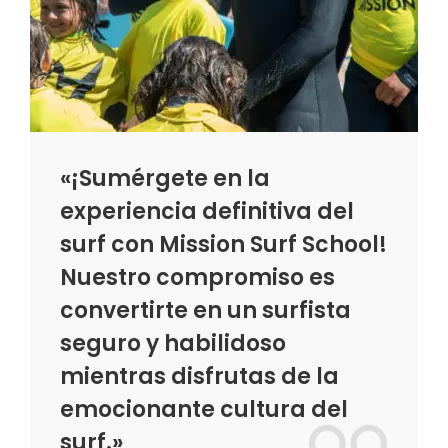
«¡Sumérgete en la
experiencia definitiva del
surf con Mission Surf School!
Nuestro compromiso es
convertirte en un surfista
seguro y habilidoso
mientras disfrutas de la
emocionante cultura del
surf.»