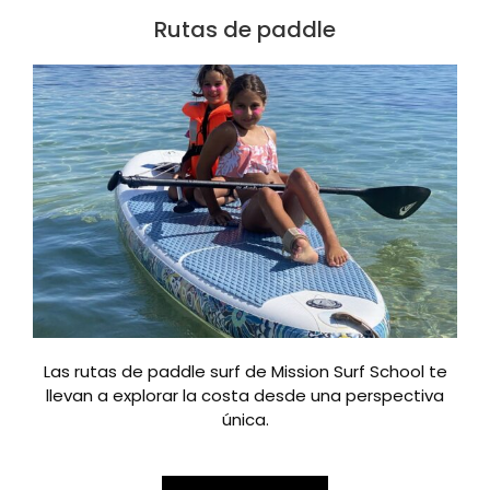
Rutas de paddle
Las rutas de paddle surf de Mission Surf School te
llevan a explorar la costa desde una perspectiva
única.