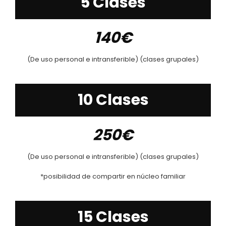
5 Clases
140€
(De uso personal e intransferible) (clases grupales)
10 Clases
250€
(De uso personal e intransferible) (clases grupales)
*posibilidad de compartir en núcleo familiar
15 Clases