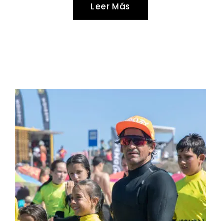
Leer Más