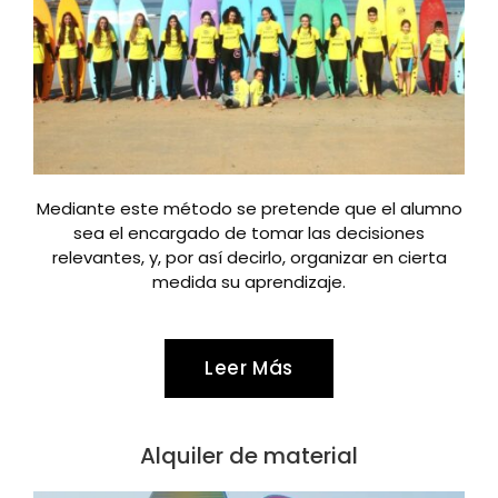
Mediante este método se pretende que el alumno
sea el encargado de tomar las decisiones
relevantes, y, por así decirlo, organizar en cierta
medida su aprendizaje.
Leer Más
Alquiler de material