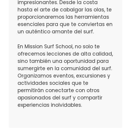
impresionantes. Desde la costa
hasta el arte de cabalgar las olas, te
proporcionaremos las herramientas
esenciales para que te conviertas en
un auténtico amante del surf.
En Mission Surf School, no solo te
ofrecemos lecciones de alta calidad,
sino también una oportunidad para
sumergirte en la comunidad del surf.
Organizamos eventos, excursiones y
actividades sociales que te
permitirán conectarte con otros
apasionados del surf y compartir
experiencias inolvidables.