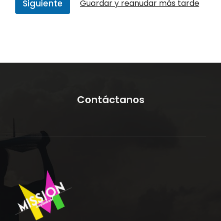
Siguiente
Guardar y reanudar más tarde
Contáctanos