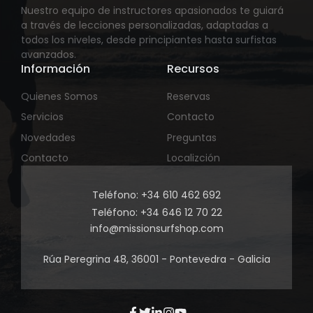
Nuestro equipo de instructores apasionados te guiará
a través de lecciones personalizadas, adaptadas a
todos los niveles, desde principiantes hasta surfistas
avanzados.
Información
Recursos
Quienes Somos
Reservas
Servicios
Contacto
Novedades
Preguntas
Contacto
Localizción
Teléfono: +34 610 462 692
Teléfono: +34 646 12 70 22
info@missionsurfshop.com
Rúa Peregrina 48, 36001 - Pontevedra - Galicia