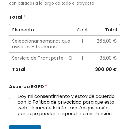
con paradas a lo largo de todo el trayecto
Total
*
Elemento
Cant
Total
Seleccionar semanas que
1
265,00 €
asistirás – 1 semana
Servicio de Transporte – Si
1
35,00 €
Total
300,00 €
Acuerdo RGPD
*
Doy mi consentimiento y estoy de acuerdo
con la
Política de privacidad
para que esta
web almacene la información que envío
para que puedan responder a mi petición.