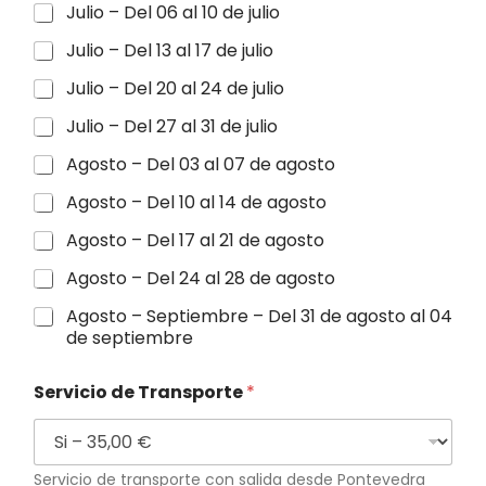
Julio – Del 06 al 10 de julio
Julio – Del 13 al 17 de julio
Julio – Del 20 al 24 de julio
Julio – Del 27 al 31 de julio
Agosto – Del 03 al 07 de agosto
Agosto – Del 10 al 14 de agosto
Agosto – Del 17 al 21 de agosto
Agosto – Del 24 al 28 de agosto
Agosto – Septiembre – Del 31 de agosto al 04
de septiembre
Servicio de Transporte
*
Servicio de transporte con salida desde Pontevedra